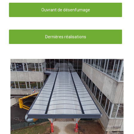
Ouvrant de désenfumage
Dernières réalisations