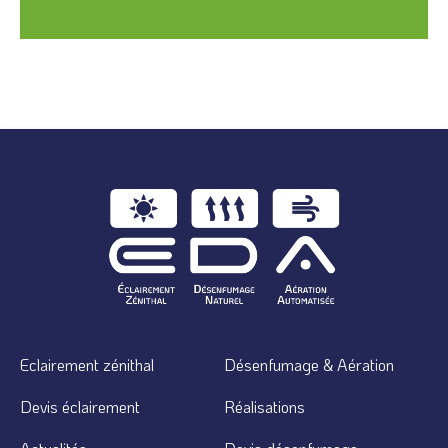
Eclairement zénithal
Désenfumage & Aération
Devis éclairement
Réalisations