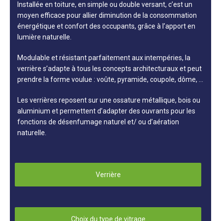
Installée en toiture, en simple ou double versant, c’est un
moyen efficace pour allier diminution de la consommation
énergétique et confort des occupants, grâce à l’apport en
lumière naturelle.
Modulable et résistant parfaitement aux intempéries, la
verrière s’adapte à tous les concepts architecturaux et peut
prendre la forme voulue : voûte, pyramide, coupole, dôme, …
Les verrières reposent sur une ossature métallique, bois ou
aluminium et permettent d’adapter des ouvrants pour les
fonctions de désenfumage naturel et/ ou d’aération
naturelle.
Verrière
Choix du type de vitrage