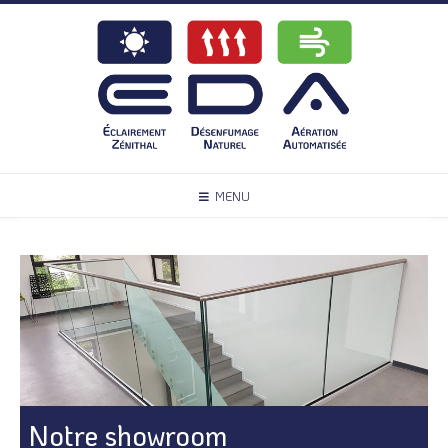
MENU
Notre showroom