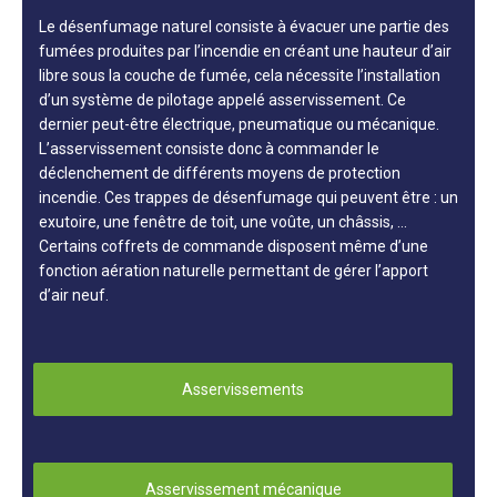
Le désenfumage naturel consiste à évacuer une partie des
fumées produites par l’incendie en créant une hauteur d’air
libre sous la couche de fumée, cela nécessite l’installation
d’un système de pilotage appelé asservissement. Ce
dernier peut-être électrique, pneumatique ou mécanique.
L’asservissement consiste donc à commander le
déclenchement de différents moyens de protection
incendie. Ces trappes de désenfumage qui peuvent être : un
exutoire, une fenêtre de toit, une voûte, un châssis, …
Certains coffrets de commande disposent même d’une
fonction aération naturelle permettant de gérer l’apport
d’air neuf.
Asservissements
Asservissement mécanique