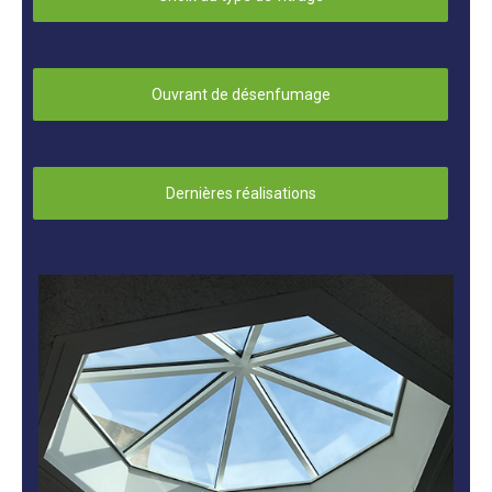
Ouvrant de désenfumage
Dernières réalisations