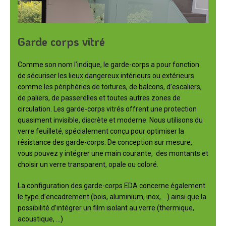
Garde corps vitré
Comme son nom l’indique, le garde-corps a pour fonction
de sécuriser les lieux dangereux intérieurs ou extérieurs
comme les périphéries de toitures, de balcons, d’escaliers,
de paliers, de passerelles et toutes autres zones de
circulation. Les garde-corps vitrés offrent une protection
quasiment invisible, discrète et moderne. Nous utilisons du
verre feuilleté, spécialement conçu pour optimiser la
résistance des garde-corps. De conception sur mesure,
vous pouvez y intégrer une main courante, des montants et
choisir un verre transparent, opale ou coloré.
La configuration des garde-corps EDA concerne également
le type d’encadrement (bois, aluminium, inox, …) ainsi que la
possibilité d’intégrer un film isolant au verre (thermique,
acoustique, …)