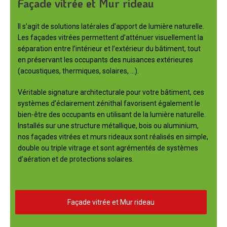
Façade vitrée et Mur rideau
Il s’agit de solutions latérales d’apport de lumière naturelle.
Les façades vitrées permettent d’atténuer visuellement la
séparation entre l’intérieur et l’extérieur du bâtiment, tout
en préservant les occupants des nuisances extérieures
(acoustiques, thermiques, solaires, …).
Véritable signature architecturale pour votre bâtiment, ces
systèmes d’éclairement zénithal favorisent également le
bien-être des occupants en utilisant de la lumière naturelle.
Installés sur une structure métallique, bois ou aluminium,
nos façades vitrées et murs rideaux sont réalisés en simple,
double ou triple vitrage et sont agrémentés de systèmes
d’aération et de protections solaires.
Façade vitrée et Mur rideau