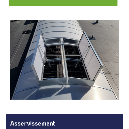
Asservissement