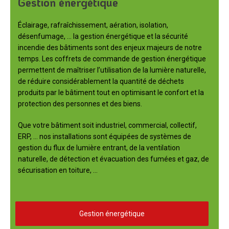
Gestion énergétique
Éclairage, rafraîchissement, aération, isolation,
désenfumage, … la gestion énergétique et la sécurité
incendie des bâtiments sont des enjeux majeurs de notre
temps. Les coffrets de commande de gestion énergétique
permettent de maîtriser l’utilisation de la lumière naturelle,
de réduire considérablement la quantité de déchets
produits par le bâtiment tout en optimisant le confort et la
protection des personnes et des biens.
Que votre bâtiment soit industriel, commercial, collectif,
ERP, … nos installations sont équipées de systèmes de
gestion du flux de lumière entrant, de la ventilation
naturelle, de détection et évacuation des fumées et gaz, de
sécurisation en toiture, …
Gestion énergétique