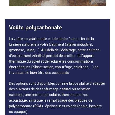
Voûte polycarbonate
La voûte polycarbonate est destinée à apporter de la
lumière naturelle à votre bâtiment (atelier industriel,
gymnase, usine, …). Au-delà de l’éclairage, cette solution
d’éclairement zénithal permet de profiter de l’apport
thermique du soleil et de réduire les consommations
énergétiques (climatisation, chauffage, éclairage, …) en
favorisant le bien être des occupants.
Des options sont disponibles comme la possibilité d’adapter
des ouvrants de désenfumage naturel ou aération
naturelle, une protection solaire, thermique et/ou
acoustique, ainsi que le remplissage des plaques de
polycarbonate (PCA) : épaisseur et coloris (opale, incolore
ou opaque).