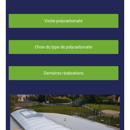
Voûte polycarbonate
Choix du type de polycarbonate
Dernières réalisations