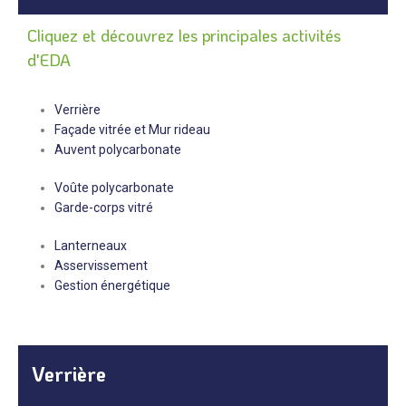
Cliquez et découvrez les principales activités
d'EDA
Verrière
Façade vitrée et Mur rideau
Auvent polycarbonate
Voûte polycarbonate
Garde-corps vitré
Lanterneaux
Asservissement
Gestion énergétique
Verrière