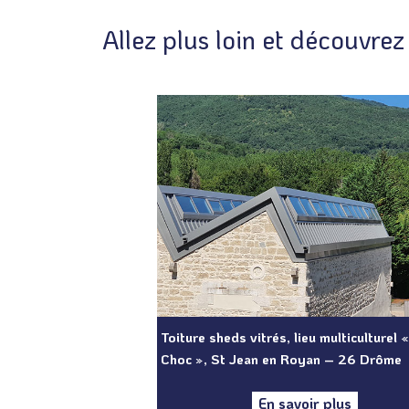
Allez plus loin et découvrez
Toiture sheds vitrés, lieu multiculturel 
Choc », St Jean en Royan – 26 Drôme
En savoir plus