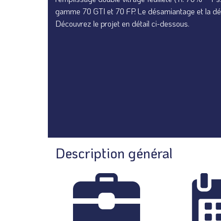
gamme 70 GTI et 70 FP. Le désamiantage et la dép
Découvrez le projet en détail ci-dessous.
Description général