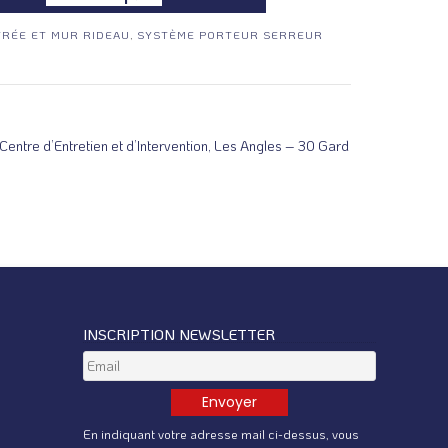
TRÉE ET MUR RIDEAU
,
SYSTÈME PORTEUR SERREUR
entre d’Entretien et d’Intervention, Les Angles – 30 Gard
INSCRIPTION NEWSLETTER
En indiquant votre adresse mail ci-dessus, vous