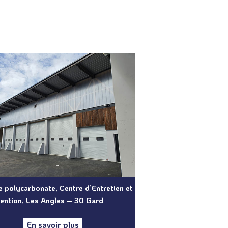
 polycarbonate, Centre d’Entretien et
vention, Les Angles – 30 Gard
En savoir plus