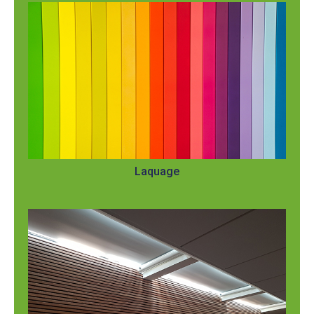
Laquage