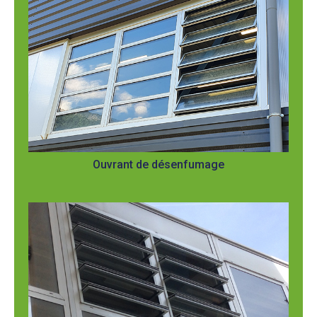
Ouvrant de désenfumage