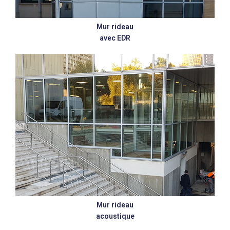
Mur rideau
avec EDR
Mur rideau
acoustique