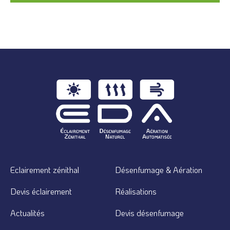
Eclairement zénithal
Désenfumage & Aération
Devis éclairement
Réalisations
Actualités
Devis désenfumage