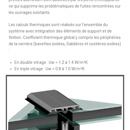
ce qui supprime les problématiques de fuites rencontrées sur
les ouvrages existants.
Les calculs thermiques sont réalisés sur l’ensemble du
système avec intégration des éléments de support et de
finition. Coefficient thermique global y compris les périphéries
de la verrière (bavettes isolées, Sablières et costières isolées)
:
En double vitrage : Uw = 1.2 à 1.4 W/m²K
En triple vitrage : Uw = 0.8 à 1.0 W/m²K