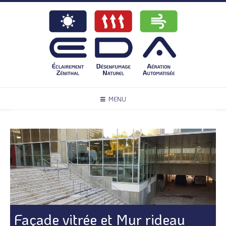
MENU
Façade vitrée et Mur rideau