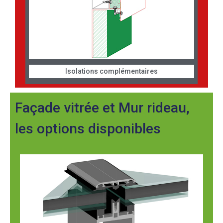
Isolations complémentaires
Façade vitrée et Mur rideau,
les options disponibles