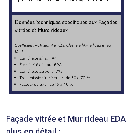
Données techniques spécifiques aux Façades
vitrées et Murs rideaux
Coefficient AEV signifie : Étanchéité à l'Air, à l'Eau et au
Vent
Étanchéité à l’air : A4
Étanchéité à l’eau : E9A
Étanchéité au vent : VA3
Transmission lumineuse : de 30 à 70 %
Facteur solaire : de 16 à 40 %
Façade vitrée et Mur rideau​​ EDA
plus en détail :