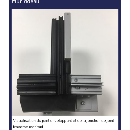
Mur rideau
Visualisation du joint enveloppant et de la jonction de joint
traverse montant.