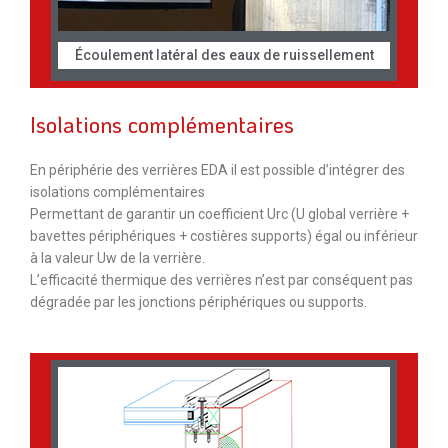
Écoulement latéral des eaux de ruissellement
Isolations complémentaires
En périphérie des verrières EDA il est possible d’intégrer des
isolations complémentaires
Permettant de garantir un coefficient Urc (U global verrière +
bavettes périphériques + costières supports) égal ou inférieur
à la valeur Uw de la verrière.
L’efficacité thermique des verrières n’est par conséquent pas
dégradée par les jonctions périphériques ou supports.