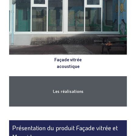
Façade vitrée
acoustique
Les réalisations
Présentation du produit Façade vitrée et