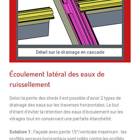
Détail sur le drainage en cascade
Écoulement latéral des eaux de
ruissellement
Selon la pente des sheds il est possible d’avoir 2 types de
drainage des eaux sur les traverses horizontales. Le but
d’étant d’éviter la rétention des eaux d’écoulement sur les
vitrages tout en conservant une parfaite étanchéité.
Solution 1 :
Façade avec pente 15°/verticale maximum : les
profilés serreurs horizontaux sont collés contre les profilés