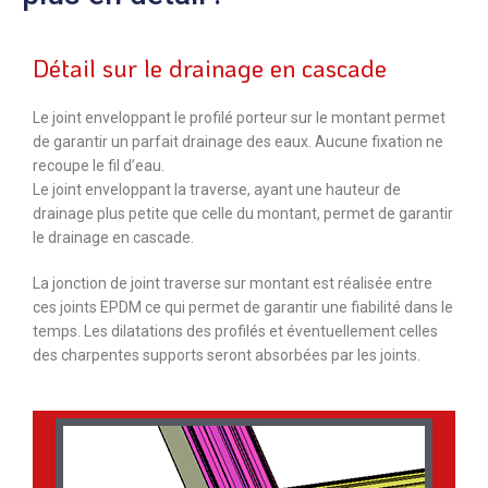
Détail sur le drainage en cascade
Le joint enveloppant le profilé porteur sur le montant permet
de garantir un parfait drainage des eaux. Aucune fixation ne
recoupe le fil d’eau.
Le joint enveloppant la traverse, ayant une hauteur de
drainage plus petite que celle du montant, permet de garantir
le drainage en cascade.
La jonction de joint traverse sur montant est réalisée entre
ces joints EPDM ce qui permet de garantir une fiabilité dans le
temps. Les dilatations des profilés et éventuellement celles
des charpentes supports seront absorbées par les joints.