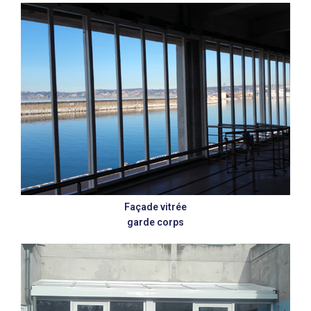
Façade vitrée
garde corps