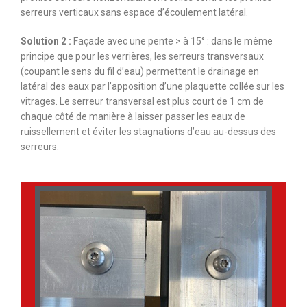
serreurs verticaux sans espace d’écoulement latéral.
Solution 2 :
Façade avec une pente > à 15° : dans le même
principe que pour les verrières, les serreurs transversaux
(coupant le sens du fil d’eau) permettent le drainage en
latéral des eaux par l’apposition d’une plaquette collée sur les
vitrages. Le serreur transversal est plus court de 1 cm de
chaque côté de manière à laisser passer les eaux de
ruissellement et éviter les stagnations d’eau au-dessus des
serreurs.